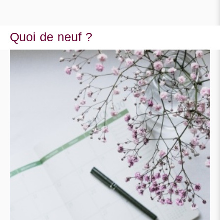
Quoi de neuf ?