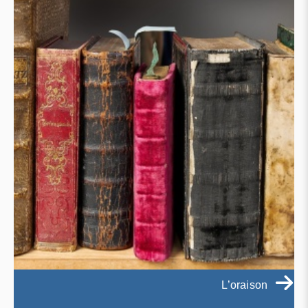
L’oraison