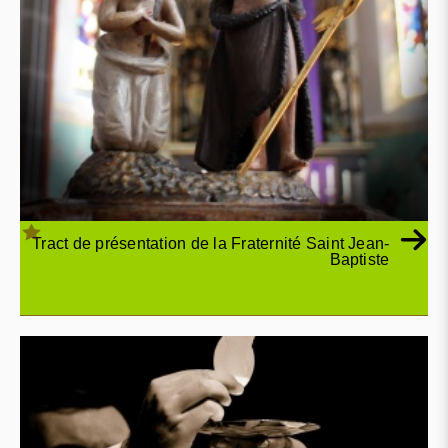
Tract de présentation de la Fraternité Saint Jean-
Baptiste