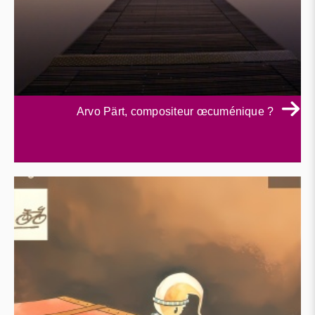
Arvo Pärt, compositeur œcuménique ?