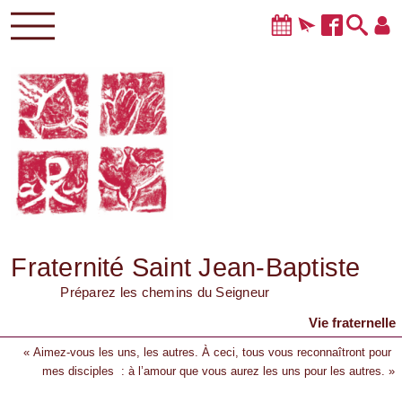
Fraternité Saint Jean-Baptiste
Préparez les chemins du Seigneur
Vie fraternelle
« Aimez-vous les uns, les autres. À ceci, tous vous reconnaîtront pour
mes disciples : à l’amour que vous aurez les uns pour les autres. »