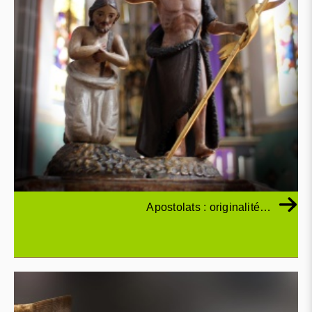
Apostolats : originalité…