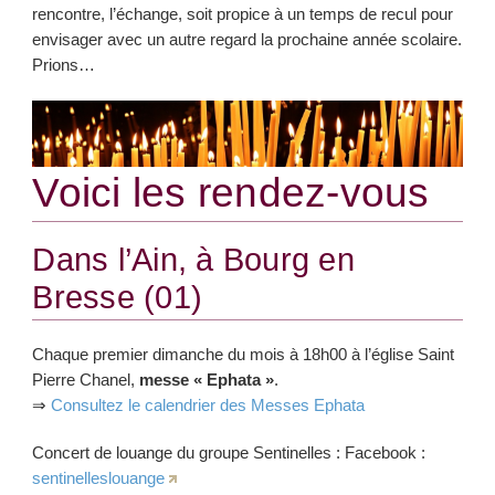
rencontre, l’échange, soit propice à un temps de recul pour
envisager avec un autre regard la prochaine année scolaire.
Prions…
Voici les rendez-vous
Dans l’Ain, à Bourg en
Bresse (01)
Chaque premier dimanche du mois à 18h00 à l’église Saint
Pierre Chanel,
messe « Ephata »
.
⇒
Consultez le calendrier des Messes Ephata
Concert de louange du groupe Sentinelles : Facebook :
sentinelleslouange