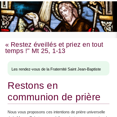
« Restez éveillés et priez en tout
temps !" Mt 25, 1-13
Les rendez-vous de la Fraternité Saint Jean-Baptiste
Restons en
communion de prière
Nous vous proposons ces intentions de prière universelle