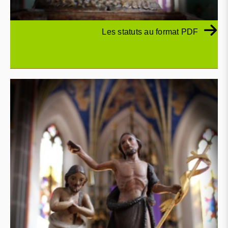
Les statuts au format PDF