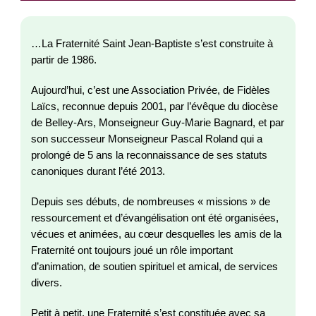
…La Fraternité Saint Jean-Baptiste s’est construite à
partir de 1986.
Aujourd’hui, c’est une Association Privée, de Fidèles
Laïcs, reconnue depuis 2001, par l’évêque du diocèse
de Belley-Ars, Monseigneur Guy-Marie Bagnard, et par
son successeur Monseigneur Pascal Roland qui a
prolongé de 5 ans la reconnaissance de ses statuts
canoniques durant l’été 2013.
Depuis ses débuts, de nombreuses « missions » de
ressourcement et d’évangélisation ont été organisées,
vécues et animées, au cœur desquelles les amis de la
Fraternité ont toujours joué un rôle important
d’animation, de soutien spirituel et amical, de services
divers.
Petit à petit, une Fraternité s’est constituée avec sa