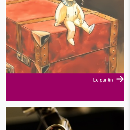
Le pantin