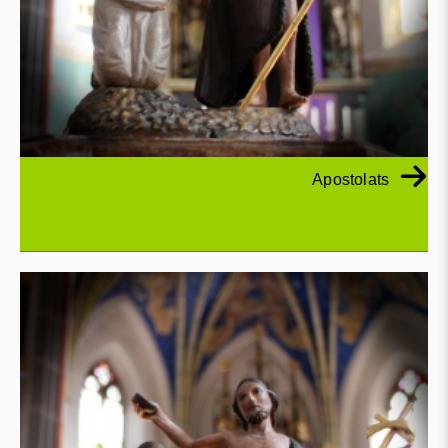
Apostolats