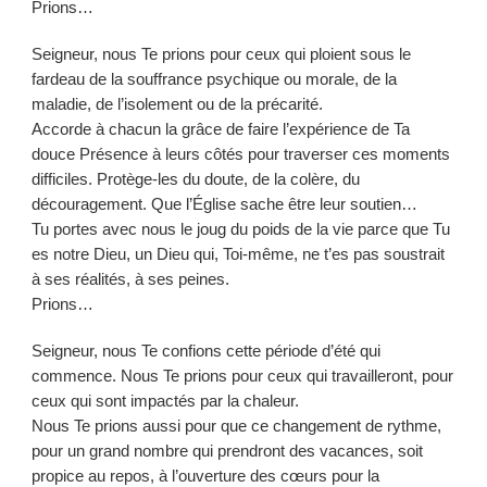
Prions…
Seigneur, nous Te prions pour ceux qui ploient sous le
fardeau de la souffrance psychique ou morale, de la
maladie, de l’isolement ou de la précarité.
Accorde à chacun la grâce de faire l’expérience de Ta
douce Présence à leurs côtés pour traverser ces moments
difficiles. Protège-les du doute, de la colère, du
découragement. Que l’Église sache être leur soutien…
Tu portes avec nous le joug du poids de la vie parce que Tu
es notre Dieu, un Dieu qui, Toi-même, ne t’es pas soustrait
à ses réalités, à ses peines.
Prions…
Seigneur, nous Te confions cette période d’été qui
commence. Nous Te prions pour ceux qui travailleront, pour
ceux qui sont impactés par la chaleur.
Nous Te prions aussi pour que ce changement de rythme,
pour un grand nombre qui prendront des vacances, soit
propice au repos, à l’ouverture des cœurs pour la