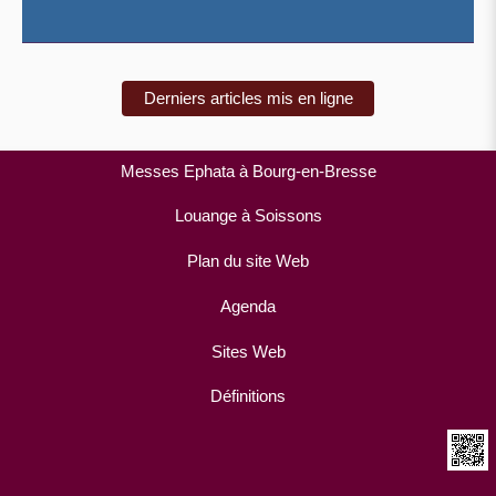
Derniers articles mis en ligne
Messes Ephata à Bourg-en-Bresse
Louange à Soissons
Plan du site Web
Agenda
Sites Web
Définitions