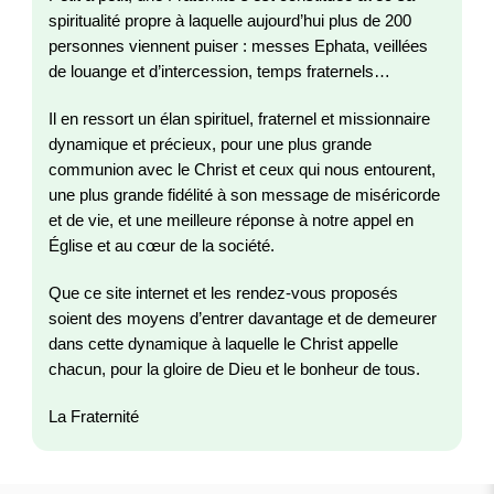
spiritualité propre à laquelle aujourd’hui plus de 200
personnes viennent puiser : messes Ephata, veillées
de louange et d’intercession, temps fraternels…
Il en ressort un élan spirituel, fraternel et missionnaire
dynamique et précieux, pour une plus grande
communion avec le Christ et ceux qui nous entourent,
une plus grande fidélité à son message de miséricorde
et de vie, et une meilleure réponse à notre appel en
Église et au cœur de la société.
Que ce site internet et les rendez-vous proposés
soient des moyens d’entrer davantage et de demeurer
dans cette dynamique à laquelle le Christ appelle
chacun, pour la gloire de Dieu et le bonheur de tous.
La Fraternité