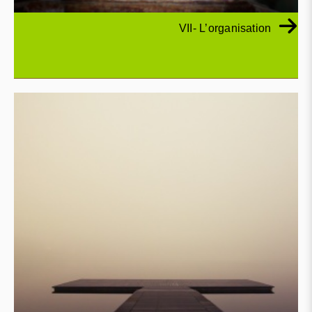
VII- L’organisation