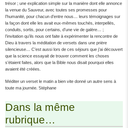
trésor ; une explication simple sur la manière dont elle annonce
la venue du Sauveur, avec toutes ses promesses pour
l’humanité, pour chacun d’entre nous… leurs témoignages sur
la façon dont elle les avait eux-mêmes touchés, interpellés,
conduits, sortis, pour certains, d’une vie de galère… ;
l’invitation qu’ils nous ont faite à expérimenter la rencontre de
Dieu à travers la méditation de versets dans une prière
silencieuse… C’est aussi lors de ces séjours que j’ai découvert
que la science essayait de trouver comment les choses
s’étaient faites, alors que la Bible nous disait pourquoi elles
avaient été créées.
Méditer un verset le matin a bien vite donné un autre sens à
toute ma journée. Stéphane
Dans la même
rubrique…