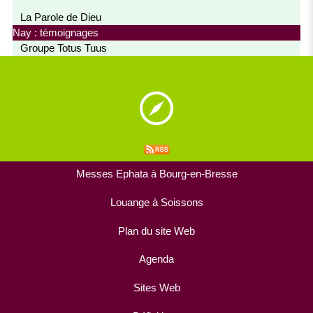
La Parole de Dieu
Nay : témoignages
Groupe Totus Tuus
Messes Ephata à Bourg-en-Bresse
Louange à Soissons
Plan du site Web
Agenda
Sites Web