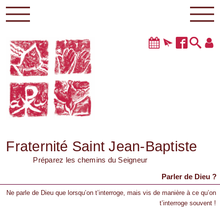
Fraternité Saint Jean-Baptiste
Préparez les chemins du Seigneur
Parler de Dieu ?
Ne parle de Dieu que lorsqu’on t’interroge, mais vis de manière à ce qu’on
t’interroge souvent !