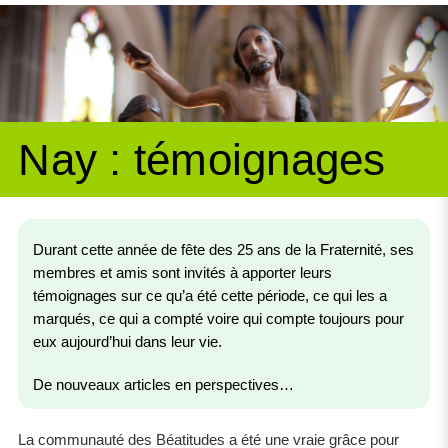
Nay : témoignages
Durant cette année de fête des 25 ans de la Fraternité, ses
membres et amis sont invités à apporter leurs
témoignages sur ce qu’a été cette période, ce qui les a
marqués, ce qui a compté voire qui compte toujours pour
eux aujourd’hui dans leur vie.
De nouveaux articles en perspectives…
La communauté des Béatitudes a été une vraie grâce pour