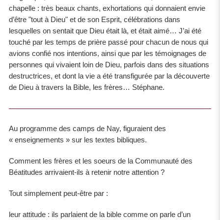
chapelle : très beaux chants, exhortations qui donnaient envie
d’être "tout à Dieu" et de son Esprit, célébrations dans
lesquelles on sentait que Dieu était là, et était aimé… J’ai été
touché par les temps de prière passé pour chacun de nous qui
avions confié nos intentions, ainsi que par les témoignages de
personnes qui vivaient loin de Dieu, parfois dans des situations
destructrices, et dont la vie a été transfigurée par la découverte
de Dieu à travers la Bible, les frères… Stéphane.
Au programme des camps de Nay, figuraient des
« enseignements » sur les textes bibliques.
Comment les frères et les soeurs de la Communauté des
Béatitudes arrivaient-ils à retenir notre attention ?
Tout simplement peut-être par :
leur attitude : ils parlaient de la bible comme on parle d’un