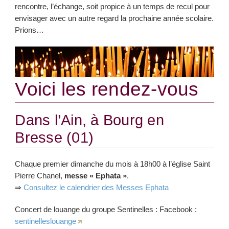
rencontre, l’échange, soit propice à un temps de recul pour
envisager avec un autre regard la prochaine année scolaire.
Prions…
Voici les rendez-vous
Dans l’Ain, à Bourg en
Bresse (01)
Chaque premier dimanche du mois à 18h00 à l’église Saint
Pierre Chanel,
messe « Ephata »
.
⇒
Consultez le calendrier des Messes Ephata
Concert de louange du groupe Sentinelles : Facebook :
sentinelleslouange