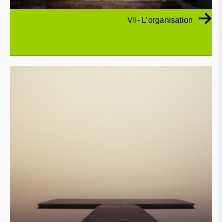
VII- L’organisation