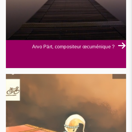
Arvo Pärt, compositeur œcuménique ?