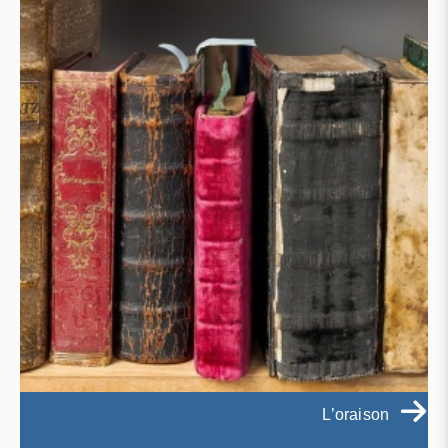
L’oraison