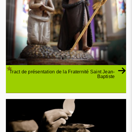
Tract de présentation de la Fraternité Saint Jean-
Baptiste