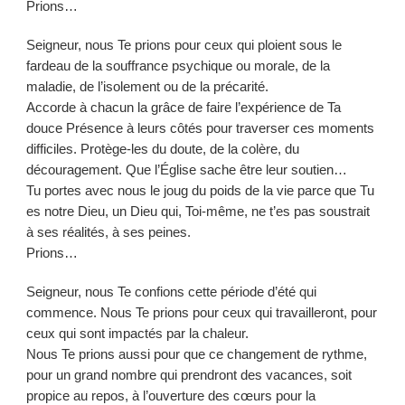
Prions…
Seigneur, nous Te prions pour ceux qui ploient sous le
fardeau de la souffrance psychique ou morale, de la
maladie, de l’isolement ou de la précarité.
Accorde à chacun la grâce de faire l’expérience de Ta
douce Présence à leurs côtés pour traverser ces moments
difficiles. Protège-les du doute, de la colère, du
découragement. Que l’Église sache être leur soutien…
Tu portes avec nous le joug du poids de la vie parce que Tu
es notre Dieu, un Dieu qui, Toi-même, ne t’es pas soustrait
à ses réalités, à ses peines.
Prions…
Seigneur, nous Te confions cette période d’été qui
commence. Nous Te prions pour ceux qui travailleront, pour
ceux qui sont impactés par la chaleur.
Nous Te prions aussi pour que ce changement de rythme,
pour un grand nombre qui prendront des vacances, soit
propice au repos, à l’ouverture des cœurs pour la