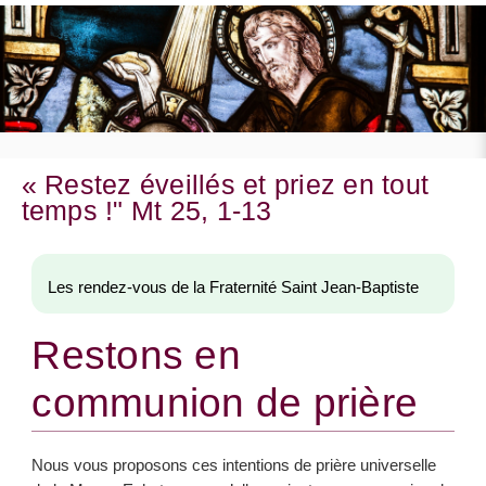
« Restez éveillés et priez en tout
temps !" Mt 25, 1-13
Les rendez-vous de la Fraternité Saint Jean-Baptiste
Restons en
communion de prière
Nous vous proposons ces intentions de prière universelle