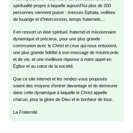
spiritualité propre à laquelle aujourd’hui plus de 200
personnes viennent puiser : messes Ephata, veillées
de louange et d’intercession, temps fraternels…
Il en ressort un élan spirituel, fraternel et missionnaire
dynamique et précieux, pour une plus grande
communion avec le Christ et ceux qui nous entourent,
une plus grande fidélité à son message de miséricorde
et de vie, et une meilleure réponse à notre appel en
Église et au cœur de la société.
Que ce site internet et les rendez-vous proposés
soient des moyens d’entrer davantage et de demeurer
dans cette dynamique à laquelle le Christ appelle
chacun, pour la gloire de Dieu et le bonheur de tous.
La Fraternité