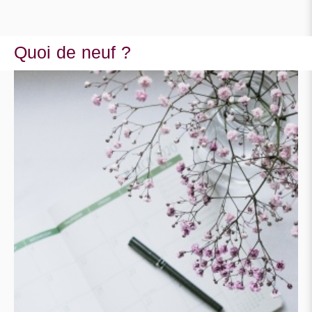
Quoi de neuf ?