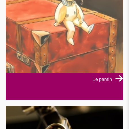
Le pantin