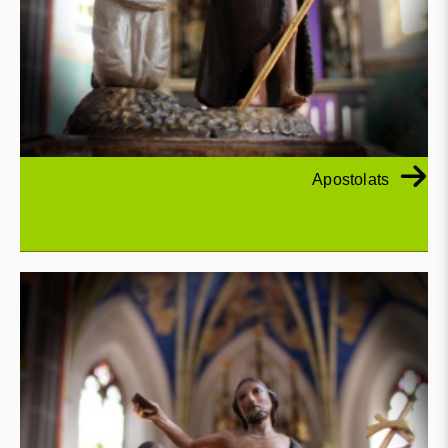
Apostolats