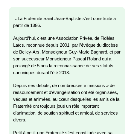
…La Fraternité Saint Jean-Baptiste s’est construite à
partir de 1986.
Aujourd’hui, c’est une Association Privée, de Fidèles
Laïcs, reconnue depuis 2001, par l’évêque du diocèse
de Belley-Ars, Monseigneur Guy-Marie Bagnard, et par
son successeur Monseigneur Pascal Roland qui a
prolongé de 5 ans la reconnaissance de ses statuts
canoniques durant l’été 2013.
Depuis ses débuts, de nombreuses « missions » de
ressourcement et d’évangélisation ont été organisées,
vécues et animées, au cœur desquelles les amis de la
Fraternité ont toujours joué un rôle important
d’animation, de soutien spirituel et amical, de services
divers.
Petit à petit, une Fraternité s’est constituée avec sa