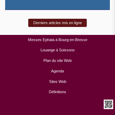
Derniers articles mis en ligne
Messes Ephata à Bourg-en-Bresse
Louange à Soissons
Plan du site Web
Agenda
Sites Web
Définitions