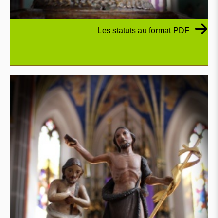
Les statuts au format PDF