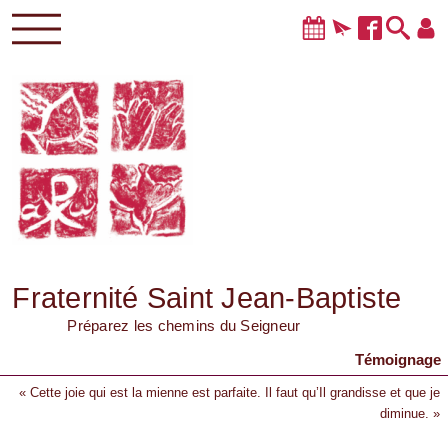
Fraternité Saint Jean-Baptiste
Préparez les chemins du Seigneur
Témoignage
« Cette joie qui est la mienne est parfaite. Il faut qu’Il grandisse et que je
diminue. »