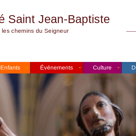
té Saint Jean-Baptiste
 les chemins du Seigneur
Enfants
Événements
Culture
D