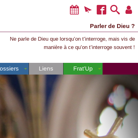
Parler de Dieu ?
Ne parle de Dieu que lorsqu’on t’interroge, mais vis de
manière à ce qu’on t’interroge souvent !
ossiers
Liens
Frat’Up