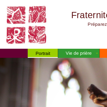
Fraterni
Préparez
Vie de prière
Portrait