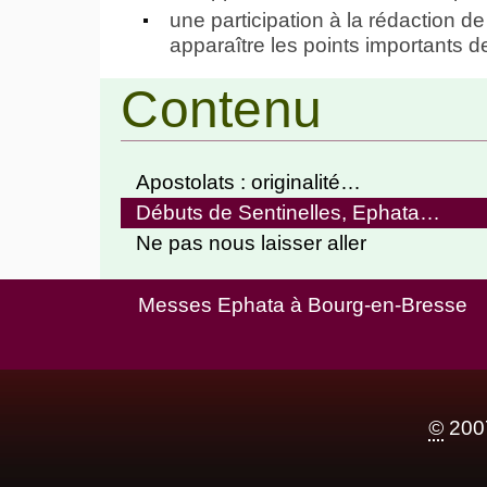
une participation à la rédaction de
apparaître les points importants de
Contenu
Apostolats : originalité…
Débuts de Sentinelles, Ephata…
Ne pas nous laisser aller
Messes Ephata à Bourg-en-Bresse
©
2007