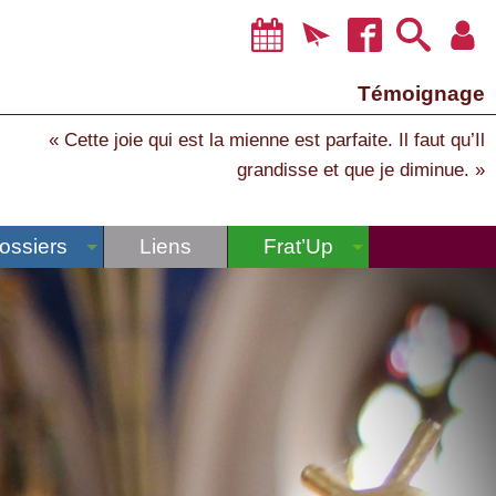
Témoignage
« Cette joie qui est la mienne est parfaite. Il faut qu’Il
grandisse et que je diminue. »
ossiers
Liens
Frat’Up