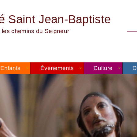
té Saint Jean-Baptiste
 les chemins du Seigneur
Enfants
Événements
Culture
D