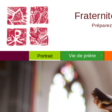
Fraterni
Préparez
Vie de prière
Portrait