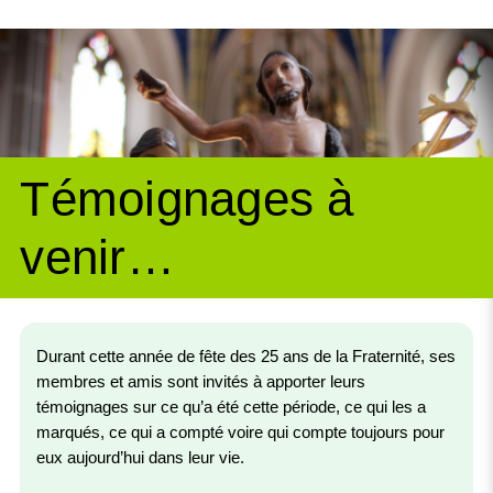
Témoignages à
venir…
Durant cette année de fête des 25 ans de la Fraternité, ses
membres et amis sont invités à apporter leurs
témoignages sur ce qu’a été cette période, ce qui les a
marqués, ce qui a compté voire qui compte toujours pour
eux aujourd’hui dans leur vie.