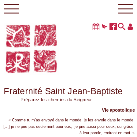
Fraternité Saint Jean-Baptiste
Préparez les chemins du Seigneur
Vie apostolique
« Comme tu m’as envoyé dans le monde, je les envoie dans le monde
[…] je ne prie pas seulement pour eux, je prie aussi pour ceux, qui grâce
à leur parole, croiront en moi. »