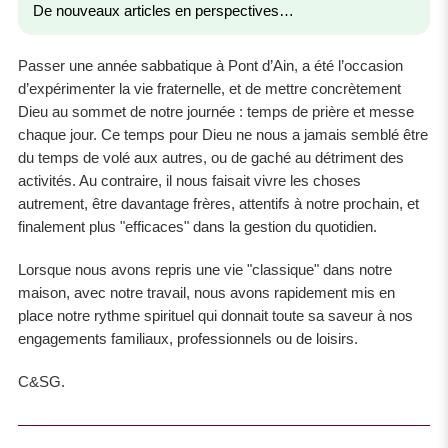
De nouveaux articles en perspectives…
Passer une année sabbatique à Pont d’Ain, a été l’occasion
d’expérimenter la vie fraternelle, et de mettre concrètement
Dieu au sommet de notre journée : temps de prière et messe
chaque jour. Ce temps pour Dieu ne nous a jamais semblé être
du temps de volé aux autres, ou de gaché au détriment des
activités. Au contraire, il nous faisait vivre les choses
autrement, être davantage frères, attentifs à notre prochain, et
finalement plus "efficaces" dans la gestion du quotidien.
Lorsque nous avons repris une vie "classique" dans notre
maison, avec notre travail, nous avons rapidement mis en
place notre rythme spirituel qui donnait toute sa saveur à nos
engagements familiaux, professionnels ou de loisirs.
C&SG.