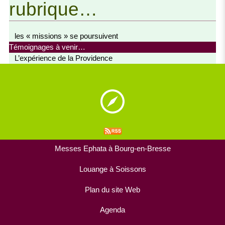
rubrique…
les « missions » se poursuivent
Témoignages à venir…
L’expérience de la Providence
Messes Ephata à Bourg-en-Bresse
Louange à Soissons
Plan du site Web
Agenda