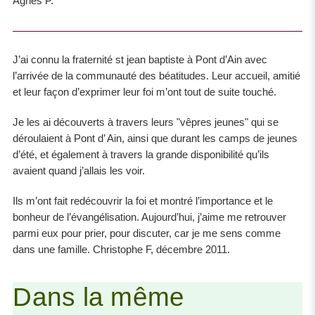
Agnès P.
J’ai connu la fraternité st jean baptiste à Pont d’Ain avec
l’arrivée de la communauté des béatitudes. Leur accueil, amitié
et leur façon d’exprimer leur foi m’ont tout de suite touché.
Je les ai découverts à travers leurs "vêpres jeunes" qui se
déroulaient à Pont d’ Ain, ainsi que durant les camps de jeunes
d’été, et également à travers la grande disponibilité qu’ils
avaient quand j’allais les voir.
Ils m’ont fait redécouvrir la foi et montré l’importance et le
bonheur de l’évangélisation. Aujourd’hui, j’aime me retrouver
parmi eux pour prier, pour discuter, car je me sens comme
dans une famille. Christophe F, décembre 2011.
Dans la même