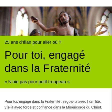
25 ans d’élan pour aller où ?
Pour toi, engagé
dans la Fraternité
« N’aie pas peur petit troupeau »
Pour toi, engagé dans la Fraternité : reçois-la avec humilité,
vis-la avec force et confiance dans la Miséricorde du Christ.