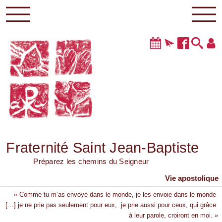
Fraternité Saint Jean-Baptiste
Préparez les chemins du Seigneur
Vie apostolique
« Comme tu m’as envoyé dans le monde, je les envoie dans le monde
[…] je ne prie pas seulement pour eux, je prie aussi pour ceux, qui grâce
à leur parole, croiront en moi. »