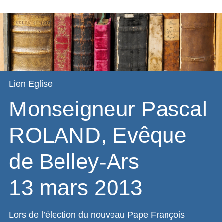
Lien Eglise
Monseigneur Pascal
ROLAND, Evêque
de Belley-Ars
13 mars 2013
Lors de l’élection du nouveau Pape François