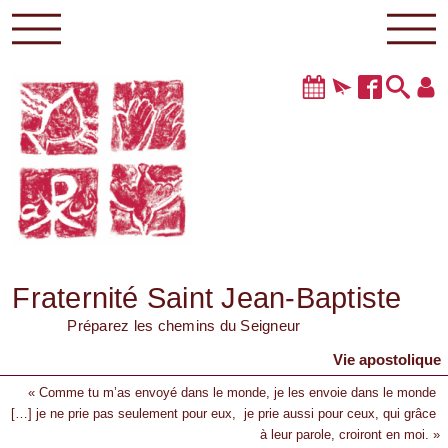
Fraternité Saint Jean-Baptiste
Préparez les chemins du Seigneur
Vie apostolique
« Comme tu m’as envoyé dans le monde, je les envoie dans le monde
[…] je ne prie pas seulement pour eux, je prie aussi pour ceux, qui grâce
à leur parole, croiront en moi. »