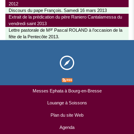
2012
Discours du pape François. Samedi 16 mars 2013
Extrait de la prédication du père Raniero Cantalamessa du
vendredi saint 2013
gr
Lettre pastorale de M
Pascal ROLAND à l’occasion de la
fête de la Pentecôte 2013.
Messes Ephata à Bourg-en-Bresse
Louange à Soissons
Plan du site Web
Agenda