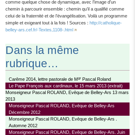
comme quelque chose de dynamique, avec l’image d’un
chemin à parcourir ensemble : chemin qu’il a qualifié comme
celui de la fraternité et de l’évangélisation. Voilà un programme
simple et exigeant tout à la fois ! Sources :
http://catholique-
belley-ars.cef.fr/-Textes,1108-.html
Dans la même
rubrique…
gr
Carême 2014, lettre pastorale de M
Pascal Roland
Le Pape François aux cardinaux, le 15 mars 2013 (extrait)
Monseigneur Pascal ROLAND, Evêque de Belley-Ars 13 mars
2013
Monseigneur Pascal ROLAND, Evêque de Belley-Ars
Décembre 2012
Monseigneur Pascal ROLAND, Evêque de Belley-Ars .
Automne 2012
Monseigneur Pascal ROLAND, Evêque de Belley-Ars. Juin