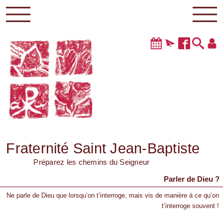
Fraternité Saint Jean-Baptiste
Préparez les chemins du Seigneur
Parler de Dieu ?
Ne parle de Dieu que lorsqu’on t’interroge, mais vis de manière à ce qu’on
t’interroge souvent !