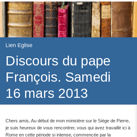
Lien Eglise
Discours du pape
François. Samedi
16 mars 2013
Chers amis, Au début de mon ministère sur le Siège de Pierre,
je suis heureux de vous rencontrer, vous qui avez travaillé ici à
Rome en cette période si intense, commencée par la