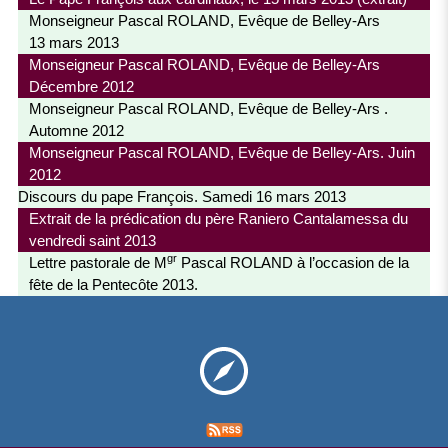
Monseigneur Pascal ROLAND, Evêque de Belley-Ars
13 mars 2013
Monseigneur Pascal ROLAND, Evêque de Belley-Ars
Décembre 2012
Monseigneur Pascal ROLAND, Evêque de Belley-Ars .
Automne 2012
Monseigneur Pascal ROLAND, Evêque de Belley-Ars. Juin
2012
Discours du pape François. Samedi 16 mars 2013
Extrait de la prédication du père Raniero Cantalamessa du
vendredi saint 2013
gr
Lettre pastorale de M
Pascal ROLAND à l’occasion de la
fête de la Pentecôte 2013.