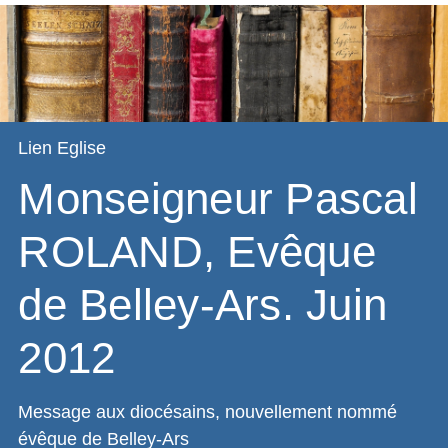
Lien Eglise
Monseigneur Pascal
ROLAND, Evêque
de Belley-Ars. Juin
2012
Message aux diocésains, nouvellement nommé
évêque de Belley-Ars