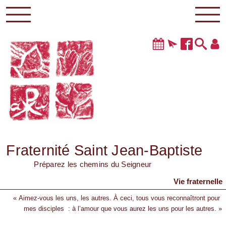
Fraternité Saint Jean-Baptiste
Préparez les chemins du Seigneur
Vie fraternelle
« Aimez-vous les uns, les autres. À ceci, tous vous reconnaîtront pour
mes disciples : à l’amour que vous aurez les uns pour les autres. »