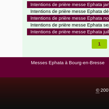
Intentions de prière messe Ephata ja
Intentions de prière messe Ephata 
Intentions de prière messe Ephata 
Intentions de prière messe Ephata s
Intentions de prière messe Ephata jui
1
Messes Ephata à Bourg-en-Bresse
©
2007