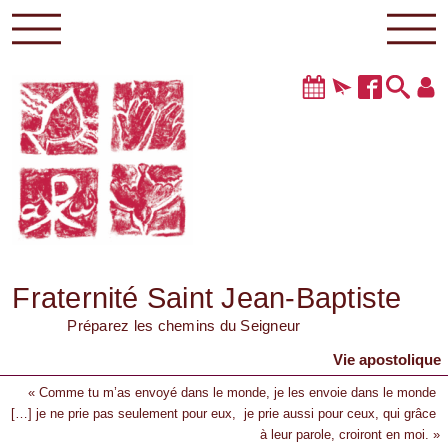
Fraternité Saint Jean-Baptiste
Préparez les chemins du Seigneur
Vie apostolique
« Comme tu m’as envoyé dans le monde, je les envoie dans le monde
[…] je ne prie pas seulement pour eux, je prie aussi pour ceux, qui grâce
à leur parole, croiront en moi. »