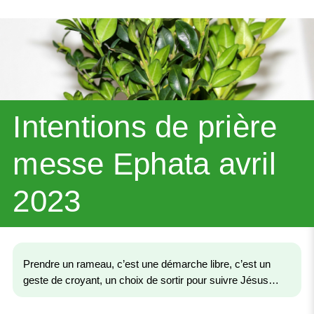
Intentions de prière
messe Ephata avril
2023
Prendre un rameau, c’est une démarche libre, c’est un
geste de croyant, un choix de sortir pour suivre Jésus…