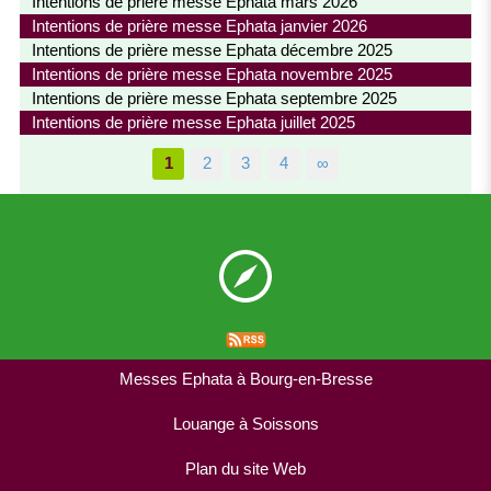
Intentions de prière messe Ephata mars 2026
Intentions de prière messe Ephata janvier 2026
Intentions de prière messe Ephata décembre 2025
Intentions de prière messe Ephata novembre 2025
Intentions de prière messe Ephata septembre 2025
Intentions de prière messe Ephata juillet 2025
1
2
3
4
∞
Messes Ephata à Bourg-en-Bresse
Louange à Soissons
Plan du site Web