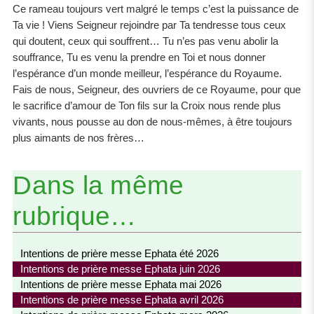
Ce rameau toujours vert malgré le temps c’est la puissance de
Ta vie ! Viens Seigneur rejoindre par Ta tendresse tous ceux
qui doutent, ceux qui souffrent… Tu n’es pas venu abolir la
souffrance, Tu es venu la prendre en Toi et nous donner
l’espérance d’un monde meilleur, l’espérance du Royaume.
Fais de nous, Seigneur, des ouvriers de ce Royaume, pour que
le sacrifice d’amour de Ton fils sur la Croix nous rende plus
vivants, nous pousse au don de nous-mêmes, à être toujours
plus aimants de nos frères…
Dans la même
rubrique…
Intentions de prière messe Ephata été 2026
Intentions de prière messe Ephata juin 2026
Intentions de prière messe Ephata mai 2026
Intentions de prière messe Ephata avril 2026