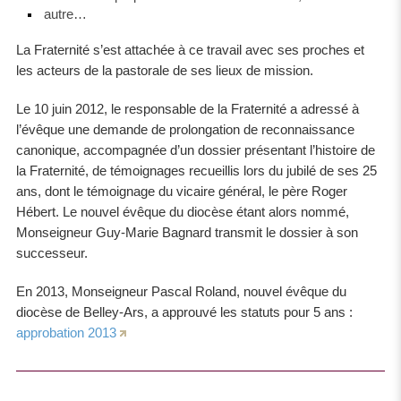
autre…
La Fraternité s’est attachée à ce travail avec ses proches et
les acteurs de la pastorale de ses lieux de mission.
Le 10 juin 2012, le responsable de la Fraternité a adressé à
l’évêque une demande de prolongation de reconnaissance
canonique, accompagnée d’un dossier présentant l’histoire de
la Fraternité, de témoignages recueillis lors du jubilé de ses 25
ans, dont le témoignage du vicaire général, le père Roger
Hébert. Le nouvel évêque du diocèse étant alors nommé,
Monseigneur Guy-Marie Bagnard transmit le dossier à son
successeur.
En 2013, Monseigneur Pascal Roland, nouvel évêque du
diocèse de Belley-Ars, a approuvé les statuts pour 5 ans :
approbation 2013