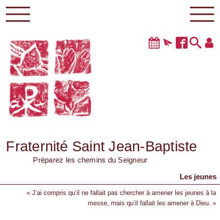
Fraternité Saint Jean-Baptiste
Préparez les chemins du Seigneur
Les jeunes
« J’ai compris qu’il ne fallait pas chercher à amener les jeunes à la
messe, mais qu’il fallait les amener à Dieu. »