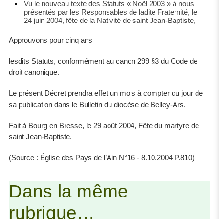
Vu le nouveau texte des Statuts « Noël 2003 » à nous
présentés par les Responsables de ladite Fraternité, le
24 juin 2004, fête de la Nativité de saint Jean-Baptiste,
Approuvons pour cinq ans
lesdits Statuts, conformément au canon 299 §3 du Code de
droit canonique.
Le présent Décret prendra effet un mois à compter du jour de
sa publication dans le Bulletin du diocèse de Belley-Ars.
Fait à Bourg en Bresse, le 29 août 2004, Fête du martyre de
saint Jean-Baptiste.
(Source : Église des Pays de l’Ain N°16 - 8.10.2004 P.810)
Dans la même
rubrique…