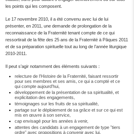
les points qui les composent.
Le 17 novembre 2010, il a été convenu avec lui de lui
présenter, en 2011, une demande de prolongation de la
reconnaissance de la Fraternité tenant compte de ce qui
ressortirait de la fête des 25 ans de la Fraternité à Pâques 2011
et de sa préparation spirituelle tout au long de l’année liturgique
2010-2011.
Il peut s’agir notamment des éléments suivants :
relecture de l’Histoire de la Fraternité, faisant ressortir
pour ses membres et ses amis, ce qui a compté et ce
qui compte aujourd’hui,
développement de la présentation de sa spiritualité, et
explicitation des engagements,
témoignages sur les fruits de sa spiritualité,
partage sur le déploiement de sa grâce et sur ce qui est
mis en œuvre à son service,
cap envisagé pour les années à venir,
attentes des candidats à un engagement de type "tiers
ordre" avec propositions à convenir avec lui,