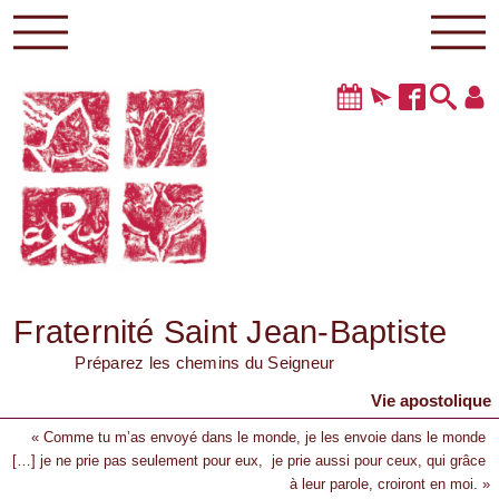
Fraternité Saint Jean-Baptiste
Préparez les chemins du Seigneur
Vie apostolique
« Comme tu m’as envoyé dans le monde, je les envoie dans le monde
[…] je ne prie pas seulement pour eux, je prie aussi pour ceux, qui grâce
à leur parole, croiront en moi. »