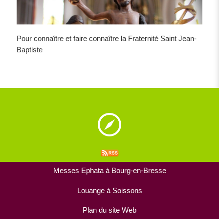
Pour connaître et faire connaître la Fraternité Saint Jean-
Baptiste
Messes Ephata à Bourg-en-Bresse
Louange à Soissons
Plan du site Web