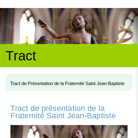
Tract
Tract de Présentation de la Fraternité Saint Jean-Baptiste
Tract de présentation de la
Fraternité Saint Jean-Baptiste