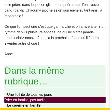
coin prière dans lequel on glisse des prières que l’on trouve
par-ci par-là. Chacun y pioche selon son envie évitant ainsi la
monotonie !
Ce que l’on peut dire c’est que ça marche et on arrive à tenir un
rythme depuis plusieurs années, ce qui ne s’était jamais
produit chez nous… Jusqu’à la prochaine étape où il faudra
inventer autre chose !
Anne
Dans la même
rubrique…
Une fidélité de tous les jours
Prier en famille, pas facile…
Le carême en famille