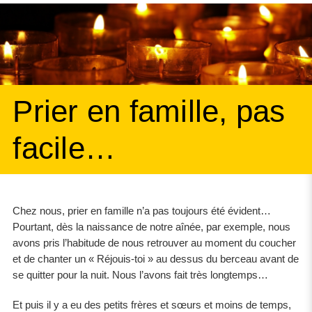
Prier en famille, pas
facile…
Chez nous, prier en famille n’a pas toujours été évident…
Pourtant, dès la naissance de notre aînée, par exemple, nous
avons pris l’habitude de nous retrouver au moment du coucher
et de chanter un « Réjouis-toi » au dessus du berceau avant de
se quitter pour la nuit. Nous l’avons fait très longtemps…
Et puis il y a eu des petits frères et sœurs et moins de temps,