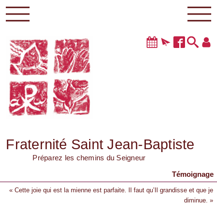
Fraternité Saint Jean-Baptiste
Préparez les chemins du Seigneur
Témoignage
« Cette joie qui est la mienne est parfaite. Il faut qu’Il grandisse et que je
diminue. »