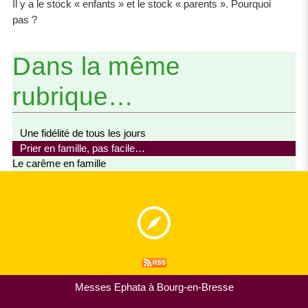
Il y a le stock « enfants » et le stock « parents ». Pourquoi
pas ?
Dans la même
rubrique…
Une fidélité de tous les jours
Prier en famille, pas facile…
Le carême en famille
Messes Ephata à Bourg-en-Bresse