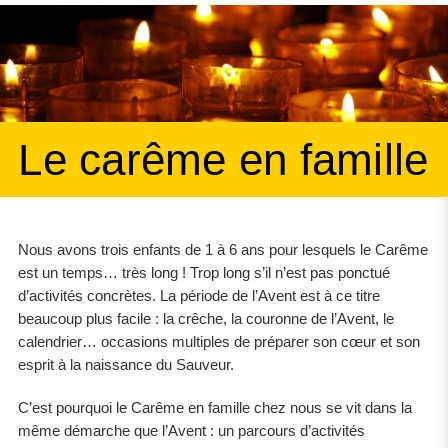
Le carême en famille
Nous avons trois enfants de 1 à 6 ans pour lesquels le Carême
est un temps… très long ! Trop long s’il n’est pas ponctué
d’activités concrètes. La période de l’Avent est à ce titre
beaucoup plus facile : la crêche, la couronne de l’Avent, le
calendrier… occasions multiples de préparer son cœur et son
esprit à la naissance du Sauveur.
C’est pourquoi le Carême en famille chez nous se vit dans la
même démarche que l’Avent : un parcours d’activités