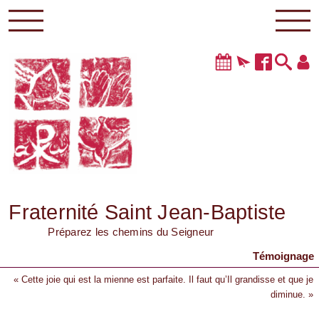
Fraternité Saint Jean-Baptiste
Préparez les chemins du Seigneur
Témoignage
« Cette joie qui est la mienne est parfaite. Il faut qu’Il grandisse et que je
diminue. »