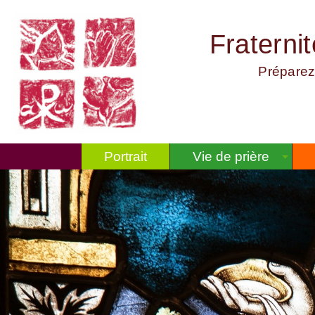
Fraterni
Préparez
Portrait
Vie de prière