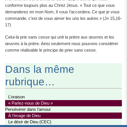
conforme toujours plus au Christ Jésus. « Tout ce que vous
demanderez en mon Nom, Il vous l’accordera. Ce que je vous
commande, c’est de vous aimer les uns les autres » (Jn 15,16-
17)
Celui-là prie sans cesse qui unit la prière aux œuvres et les
œuvres à la prière. Ainsi seulement nous pouvons considérer
comme réalisable le principe de prier sans cesse.
Dans la même
rubrique…
L’oraison
« Parlez-nous de Dieu »
Persévérer dans l’amour
À l’image de Dieu
Le désir de Dieu (CEC)