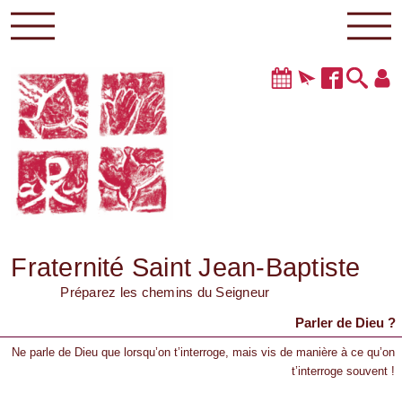
Fraternité Saint Jean-Baptiste
Préparez les chemins du Seigneur
Parler de Dieu ?
Ne parle de Dieu que lorsqu’on t’interroge, mais vis de manière à ce qu’on
t’interroge souvent !