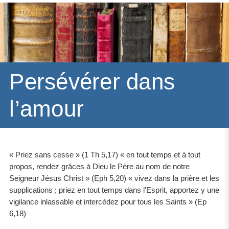
Persévérer dans
l’amour
« Priez sans cesse » (1 Th 5,17) « en tout temps et à tout
propos, rendez grâces à Dieu le Père au nom de notre
Seigneur Jésus Christ » (Eph 5,20) « vivez dans la prière et les
supplications ; priez en tout temps dans l’Esprit, apportez y une
vigilance inlassable et intercédez pour tous les Saints » (Ep
6,18)