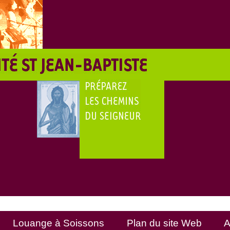
Louange à Soissons
Plan du site Web
A