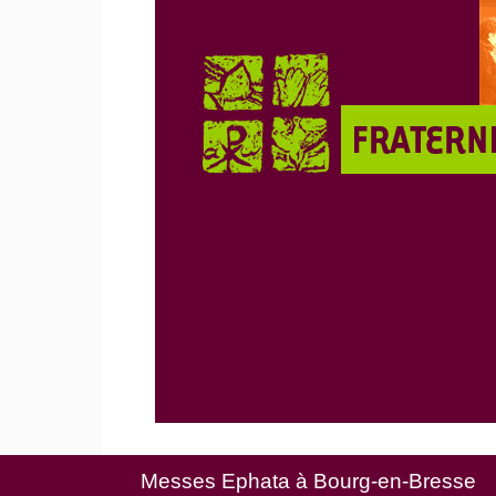
Messes Ephata à Bourg-en-Bresse