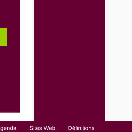
genda
Sites Web
Définitions