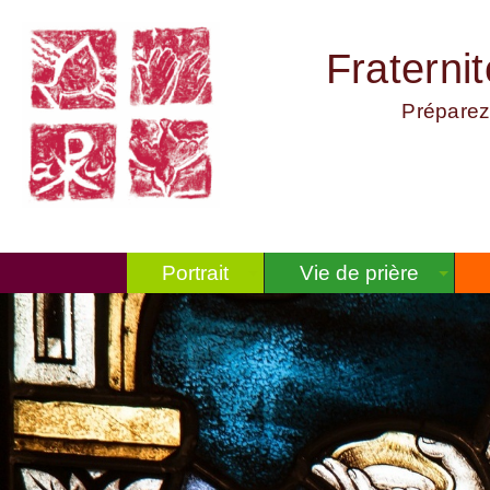
Fraterni
Préparez
Portrait
Vie de prière