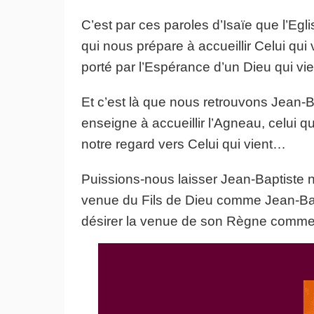
C’est par ces paroles d’Isaïe que l’Egl
qui nous prépare à accueillir Celui qu
porté par l’Espérance d’un Dieu qui vi
Et c’est là que nous retrouvons Jean-Ba
enseigne à accueillir l’Agneau, celui q
notre regard vers Celui qui vient…
Puissions-nous laisser Jean-Baptiste no
venue du Fils de Dieu comme Jean-Bapti
désirer la venue de son Règne comme J