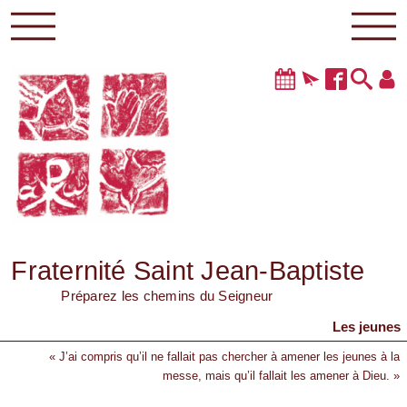
Fraternité Saint Jean-Baptiste
Préparez les chemins du Seigneur
Les jeunes
« J’ai compris qu’il ne fallait pas chercher à amener les jeunes à la
messe, mais qu’il fallait les amener à Dieu. »