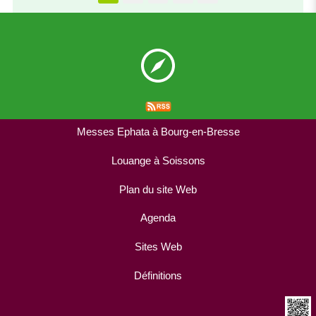
Messes Ephata à Bourg-en-Bresse
Louange à Soissons
Plan du site Web
Agenda
Sites Web
Définitions