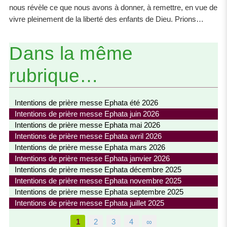
nous révèle ce que nous avons à donner, à remettre, en vue de
vivre pleinement de la liberté des enfants de Dieu. Prions…
Dans la même
rubrique…
Intentions de prière messe Ephata été 2026
Intentions de prière messe Ephata juin 2026
Intentions de prière messe Ephata mai 2026
Intentions de prière messe Ephata avril 2026
Intentions de prière messe Ephata mars 2026
Intentions de prière messe Ephata janvier 2026
Intentions de prière messe Ephata décembre 2025
Intentions de prière messe Ephata novembre 2025
Intentions de prière messe Ephata septembre 2025
Intentions de prière messe Ephata juillet 2025
1
2
3
4
∞