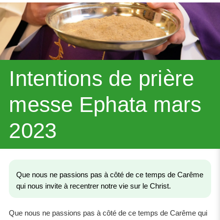
Intentions de prière
messe Ephata mars
2023
Que nous ne passions pas à côté de ce temps de Carême
qui nous invite à recentrer notre vie sur le Christ.
Que nous ne passions pas à côté de ce temps de Carême qui