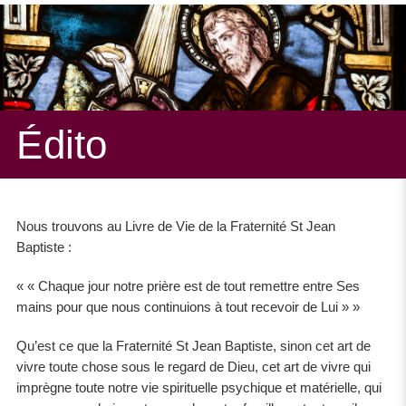
Édito
Nous trouvons au Livre de Vie de la Fraternité St Jean
Baptiste :
« Chaque jour notre prière est de tout remettre entre Ses
mains pour que nous continuions à tout recevoir de Lui »
Qu’est ce que la Fraternité St Jean Baptiste, sinon cet art de
vivre toute chose sous le regard de Dieu, cet art de vivre qui
imprègne toute notre vie spirituelle psychique et matérielle, qui