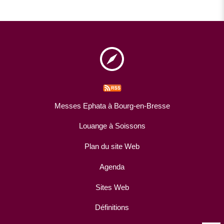
Messes Ephata à Bourg-en-Bresse
Louange à Soissons
Plan du site Web
Agenda
Sites Web
Définitions