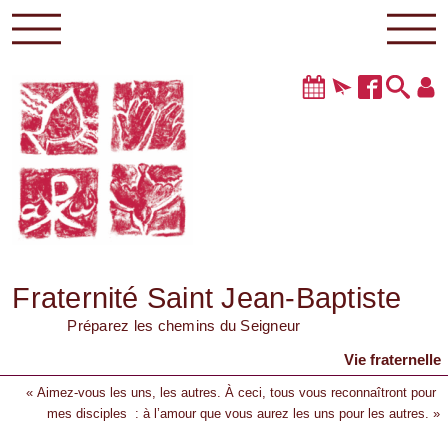
Fraternité Saint Jean-Baptiste
Préparez les chemins du Seigneur
Vie fraternelle
« Aimez-vous les uns, les autres. À ceci, tous vous reconnaîtront pour
mes disciples : à l’amour que vous aurez les uns pour les autres. »