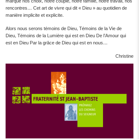
marque nos choix, notre couple, notre famille, notre travail, nos
rencontres… Cet art de vivre qui dit « Dieu » au quotidien de
manière implicite et explicite.
Alors nous serons témoins de Dieu, Témoins de la Vie de
Dieu, Témoins de la Lumière qui est en Dieu De l’Amour qui
est en Dieu Par la grâce de Dieu qui est en nous…
Christine