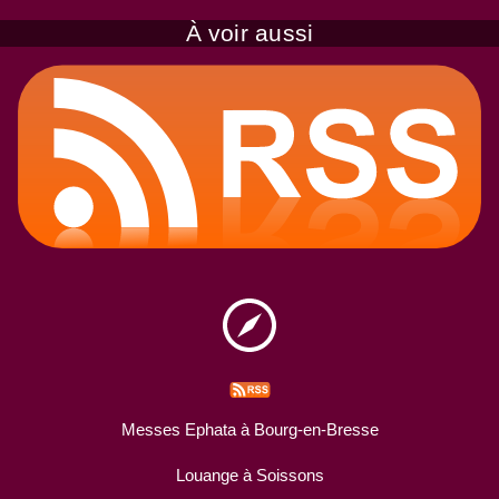
À voir aussi
Messes Ephata à Bourg-en-Bresse
Louange à Soissons