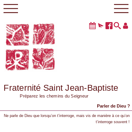
Fraternité Saint Jean-Baptiste
Préparez les chemins du Seigneur
Parler de Dieu ?
Ne parle de Dieu que lorsqu’on t’interroge, mais vis de manière à ce qu’on
t’interroge souvent !